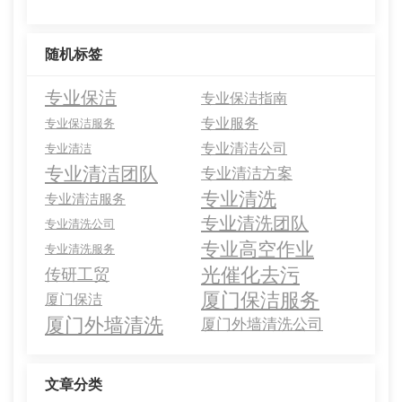
随机标签
专业保洁
专业保洁指南
专业服务
专业保洁服务
专业清洁公司
专业清洁
专业清洁团队
专业清洁方案
专业清洗
专业清洁服务
专业清洗团队
专业清洗公司
专业高空作业
专业清洗服务
光催化去污
传研工贸
厦门保洁服务
厦门保洁
厦门外墙清洗
厦门外墙清洗公司
文章分类