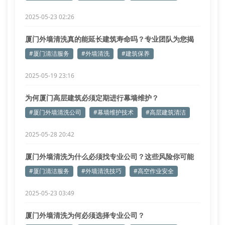
2025-05-23 02:26
厦门外墙清洗真的能延长建筑寿命吗？专业团队为您揭
秘
#厦门清洁服务
#外墙清洗
#建筑保养
2025-05-19 23:16
为何厦门高层建筑必须定期进行幕墙维护？
#厦门外墙清洗公司
#幕墙维护技术
#高层建筑清洁
2025-05-28 20:42
厦门外墙清洗为什么必须找专业公司？这些风险你可能
没想到
#厦门清洁服务
#外墙清洗技巧
#高空作业安全
2025-05-23 03:49
厦门外墙清洗为何必须选择专业公司？