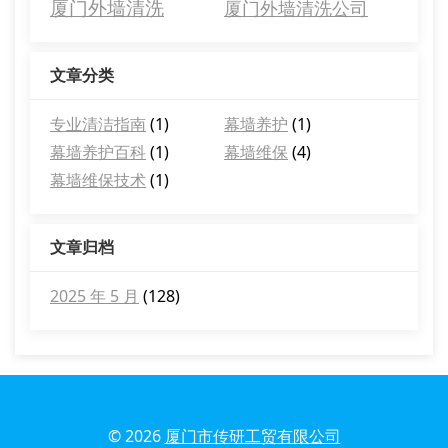
厦门外墙清洗
厦门外墙清洗公司
文章分类
专业清洁指南
(1)
幕墙养护
(1)
幕墙养护百科
(1)
幕墙维保
(4)
幕墙维保技术
(1)
文章归档
2025 年 5 月
(128)
© 2026
厦门市传研工贸有限公司