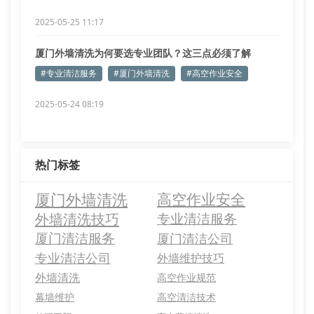
2025-05-25 11:17
厦门外墙清洗为何要选专业团队？这三点必须了解
#专业清洁服务
#厦门外墙清洗
#高空作业安全
2025-05-24 08:19
热门标签
厦门外墙清洗
高空作业安全
外墙清洗技巧
专业清洁服务
厦门清洁服务
厦门清洁公司
专业清洁公司
外墙维护技巧
外墙清洗
高空作业规范
幕墙维护
高空清洁技术