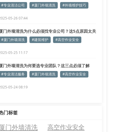
#专业清洁公司
#厦门外墙清洗
#外墙维护技巧
2025-05-26 07:44
厦门外墙清洗为什么必须找专业公司？这5点原因太关
键！
#厦门外墙清洗
#建筑维护
#高空作业安全
2025-05-25 11:17
厦门外墙清洗为何要选专业团队？这三点必须了解
#专业清洁服务
#厦门外墙清洗
#高空作业安全
2025-05-24 08:19
热门标签
厦门外墙清洗
高空作业安全