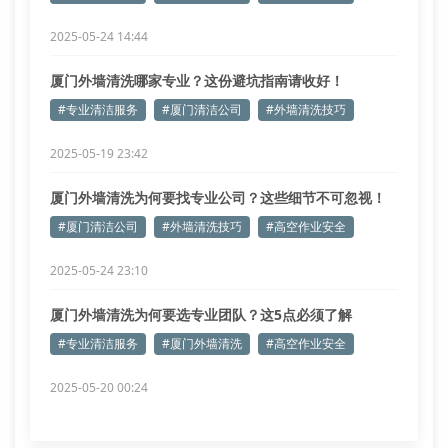
2025-05-24 14:44
厦门外墙清洗哪家专业？这份避坑指南请收好！
#专业清洁服务
#厦门清洁公司
#外墙清洗技巧
2025-05-19 23:42
厦门外墙清洗为何要找专业公司？这些细节不可忽视！
#厦门清洁公司
#外墙清洗技巧
#高空作业安全
2025-05-24 23:10
厦门外墙清洗为何要选专业团队？这5点必须了解
#专业清洁服务
#厦门外墙清洗
#高空作业安全
2025-05-20 00:24