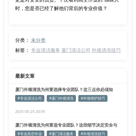
时，您是否已经了解他们背后的专业价值？
分类：
未分类
标签：
专业清洁服务
厦门清洁公司
外墙清洗技巧
最新文章
厦门外墙清洗为何要选择专业团队？这三点你必须知
道！
#专业清洁公司
#厦门外墙清洗
#外墙维护技巧
2025-05-25 20:59
厦门外墙清洗为何要选专业团队？这些细节决定安全与
效果！
#专业高空作业
#厦门清洁服务
#外墙清洗技巧