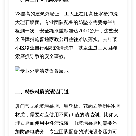
28层高的建筑外墙上，工人正在用高压水枪冲洗
大理石墙面。专业团队配备的防坠器需要每半年
检测一次，安全绳承重标准达2000公斤，这些安
全保障措施普通家政公司往往难以落实。去年某
小区物业自行组织的清洗中，就发生过工人因绳
索磨损导致的安全事故。
二、特殊材质的清洁门道
厦门常见的玻璃幕墙、铝塑板、花岗岩等6种外墙
材质，需要对应使用不同ph值的清洁剂。比如大
理石墙面使用中性清洗液，而玻璃幕墙则需要添
加防静电成分。专业团队配备的清洗设备压力可