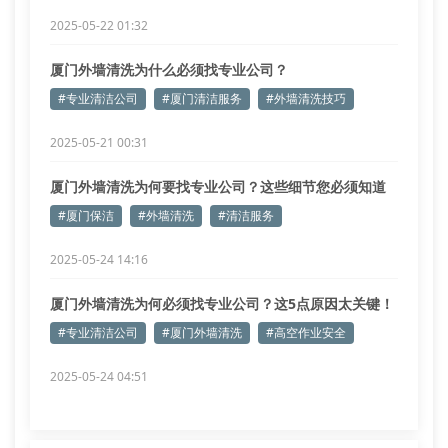
2025-05-22 01:32
厦门外墙清洗为什么必须找专业公司？
#专业清洁公司
#厦门清洁服务
#外墙清洗技巧
2025-05-21 00:31
厦门外墙清洗为何要找专业公司？这些细节您必须知道
#厦门保洁
#外墙清洗
#清洁服务
2025-05-24 14:16
厦门外墙清洗为何必须找专业公司？这5点原因太关键！
#专业清洁公司
#厦门外墙清洗
#高空作业安全
2025-05-24 04:51