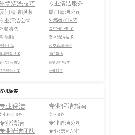
外墙清洗技巧
专业清洁服务
厦门清洁服务
厦门清洁公司
专业清洁公司
外墙维护技巧
外墙清洗
高空作业规范
幕墙维护
高空清洁技术
传研工贸
高空幕墙清洗
幕墙清洗技术
厦门清洁
专业清洁团队
幕墙维护技术
环保清洁方案
专业服务
随机标签
专业保洁
专业保洁指南
专业保洁服务
专业服务
专业清洁
专业清洁公司
专业清洁团队
专业清洁方案