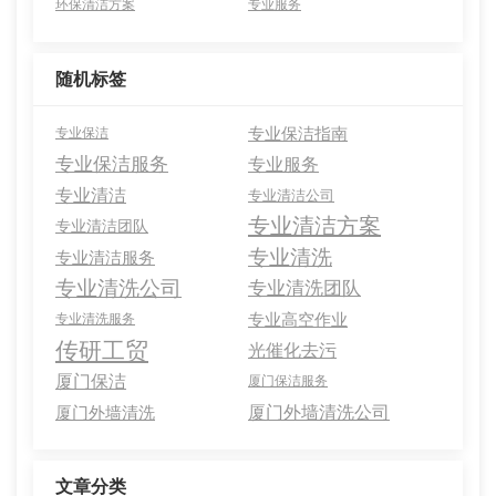
环保清洁方案
专业服务
随机标签
专业保洁指南
专业保洁
专业保洁服务
专业服务
专业清洁
专业清洁公司
专业清洁方案
专业清洁团队
专业清洗
专业清洁服务
专业清洗公司
专业清洗团队
专业高空作业
专业清洗服务
传研工贸
光催化去污
厦门保洁
厦门保洁服务
厦门外墙清洗公司
厦门外墙清洗
文章分类