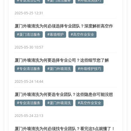
#专业清洁公司
#厦门清洁服务
#外墙清洗技巧
2025-05-25 12:31
厦门外墙清洗为何必须选择专业团队？深度解析高空作
业风险管控
#厦门清洁服务
#幕墙维护
#高空作业安全
2025-05-30 10:57
厦门外墙清洗为何要选择专业公司？这些细节您了解
吗？
#专业清洁服务
#厦门外墙清洗
#外墙维护技巧
2025-05-24 14:44
厦门外墙清洗为何要选专业团队？这些隐患你可能没想
到
#专业清洁服务
#厦门外墙清洗
#高空作业安全
2025-05-24 22:13
厦门外墙清洗为何必须找专业团队？看完这5点就懂了！