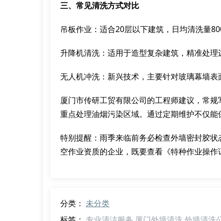
三、常见清洗方式对比
吊板作业：适合20层以下建筑，日均清洗量800-
升降机清洗：适用于造型复杂建筑，精准处理
无人机冲洗：新兴技术，主要针对玻璃幕墙表
厦门市传研工贸有限公司的工程师建议，常规
重点处理油烟污染区域。通过定期维护不仅能保
特别提醒：雨季来临前务必检查外墙密封胶状
空作业资质的企业，既要查看《特种作业操作
分类：
未分类
标签：
专业清洁服务
厦门外墙清洗
外墙清洗