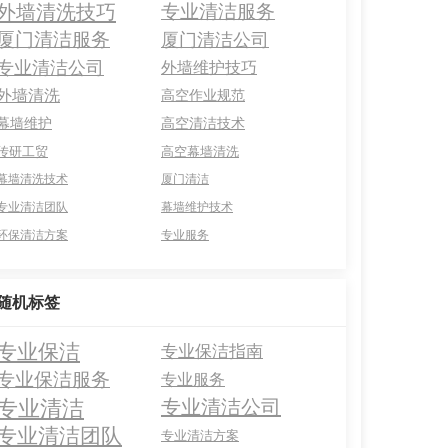
外墙清洗技巧
专业清洁服务
厦门清洁服务
厦门清洁公司
专业清洁公司
外墙维护技巧
外墙清洗
高空作业规范
幕墙维护
高空清洁技术
传研工贸
高空幕墙清洗
幕墙清洗技术
厦门清洁
专业清洁团队
幕墙维护技术
环保清洁方案
专业服务
随机标签
专业保洁
专业保洁指南
专业保洁服务
专业服务
专业清洁
专业清洁公司
专业清洁团队
专业清洁方案