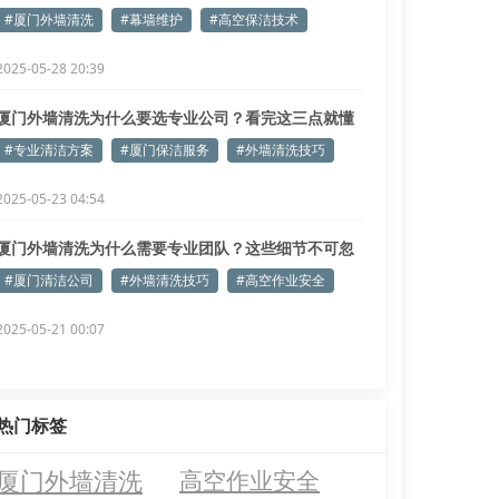
#厦门外墙清洗
#幕墙维护
#高空保洁技术
2025-05-28 20:39
厦门外墙清洗为什么要选专业公司？看完这三点就懂
了！
#专业清洁方案
#厦门保洁服务
#外墙清洗技巧
2025-05-23 04:54
厦门外墙清洗为什么需要专业团队？这些细节不可忽
视！
#厦门清洁公司
#外墙清洗技巧
#高空作业安全
2025-05-21 00:07
热门标签
厦门外墙清洗
高空作业安全