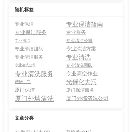
随机标签
专业保洁指南
专业保洁
专业保洁服务
专业服务
专业清洁公司
专业清洁
专业清洁方案
专业清洁团队
专业清洗
专业清洁服务
专业清洗团队
专业清洗公司
专业清洗服务
专业高空作业
光催化去污
传研工贸
厦门保洁
厦门保洁服务
厦门外墙清洗
厦门外墙清洗公司
文章分类