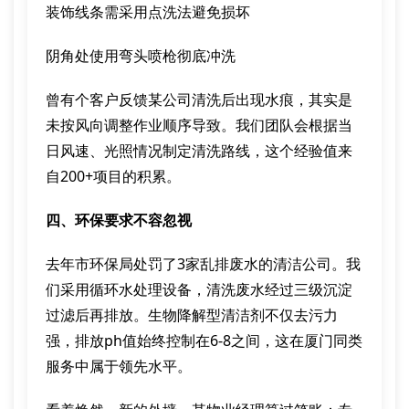
装饰线条需采用点洗法避免损坏
阴角处使用弯头喷枪彻底冲洗
曾有个客户反馈某公司清洗后出现水痕，其实是
未按风向调整作业顺序导致。我们团队会根据当
日风速、光照情况制定清洗路线，这个经验值来
自200+项目的积累。
四、环保要求不容忽视
去年市环保局处罚了3家乱排废水的清洁公司。我
们采用循环水处理设备，清洗废水经过三级沉淀
过滤后再排放。生物降解型清洁剂不仅去污力
强，排放ph值始终控制在6-8之间，这在厦门同类
服务中属于领先水平。