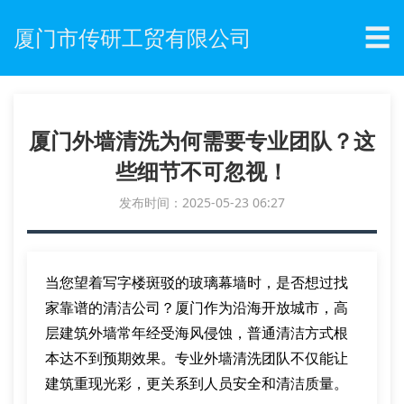
☰
厦门市传研工贸有限公司
厦门外墙清洗为何需要专业团队？这
些细节不可忽视！
发布时间：2025-05-23 06:27
当您望着写字楼斑驳的玻璃幕墙时，是否想过找
家靠谱的清洁公司？厦门作为沿海开放城市，高
层建筑外墙常年经受海风侵蚀，普通清洁方式根
本达不到预期效果。专业外墙清洗团队不仅能让
建筑重现光彩，更关系到人员安全和清洁质量。