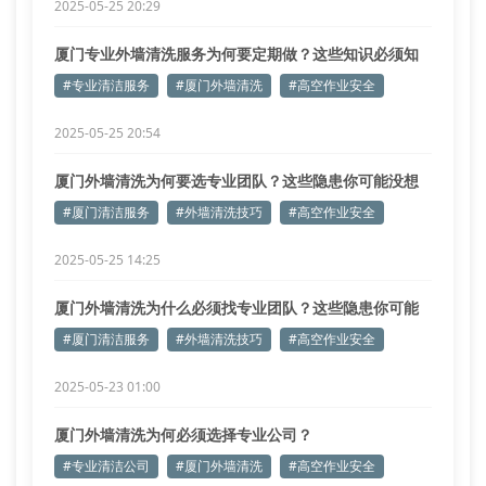
2025-05-25 20:29
厦门专业外墙清洗服务为何要定期做？这些知识必须知
道
#专业清洁服务
#厦门外墙清洗
#高空作业安全
2025-05-25 20:54
厦门外墙清洗为何要选专业团队？这些隐患你可能没想
到
#厦门清洁服务
#外墙清洗技巧
#高空作业安全
2025-05-25 14:25
厦门外墙清洗为什么必须找专业团队？这些隐患你可能
没想到
#厦门清洁服务
#外墙清洗技巧
#高空作业安全
2025-05-23 01:00
厦门外墙清洗为何必须选择专业公司？
#专业清洁公司
#厦门外墙清洗
#高空作业安全