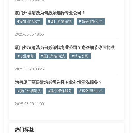
厦门外墙清洗为何必须选择专业公司？
#专业清洁公司
#厦门外墙清洗
#高空作业安全
2025-05-25 18:55
厦门外墙清洗为何必须找专业公司？这些细节你可能没
想到
#专业服务
#厦门外墙清洗
#清洁公司
2025-05-23 00:25
为何厦门高层建筑必须选择专业外墙清洗服务？
#厦门外墙清洗
#建筑维保服务
#高空清洁技术
2025-05-30 11:00
热门标签