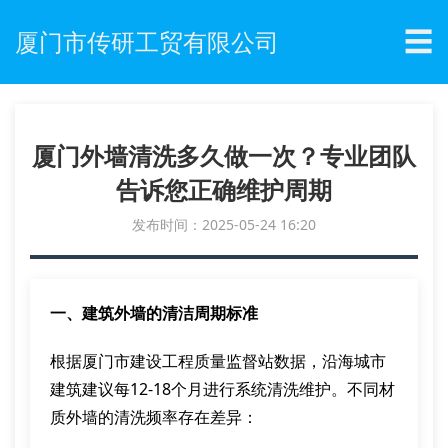
☰
厦门市传研工贸有限公司
厦门外墙清洗多久做一次？专业团队
告诉您正确维护周期
发布时间：2025-05-24 16:20
一、建筑外墙的清洁周期标准
根据厦门市建设工程质量监督站数据，沿海城市
建筑建议每12-18个月进行系统清洗维护。不同材
质外墙的清洗频率存在差异：