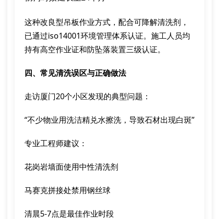
这种改良型吊板作业方式，配合可降解清洗剂，
已通过iso14001环境管理体系认证。施工人员均
持有高空作业证和防坠落装置三级认证。
四、常见清洗误区与正确做法
走访厦门20个小区发现的典型问题：
“不少物业用洗洁精兑水擦洗，导致石材出现白斑”
专业工程师建议：
花岗岩墙面使用中性清洗剂
马赛克拼接处禁用钢丝球
清晨5-7点是最佳作业时段