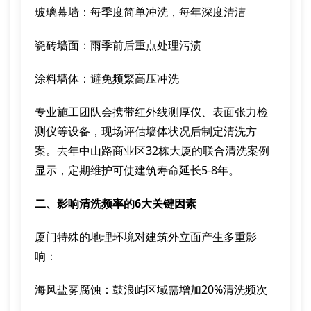
玻璃幕墙：每季度简单冲洗，每年深度清洁
瓷砖墙面：雨季前后重点处理污渍
涂料墙体：避免频繁高压冲洗
专业施工团队会携带红外线测厚仪、表面张力检
测仪等设备，现场评估墙体状况后制定清洗方
案。去年中山路商业区32栋大厦的联合清洗案例
显示，定期维护可使建筑寿命延长5-8年。
二、影响清洗频率的6大关键因素
厦门特殊的地理环境对建筑外立面产生多重影
响：
海风盐雾腐蚀：鼓浪屿区域需增加20%清洗频次