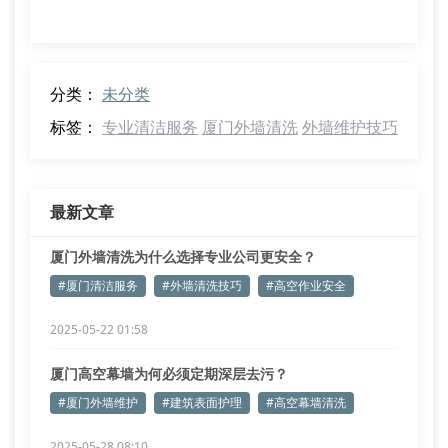
分类：
未分类
标签：
专业清洁服务
厦门外墙清洗
外墙维护技巧
最新文章
厦门外墙清洗为什么选择专业公司更安全？
#厦门清洁服务
#外墙清洗技巧
#高空作业安全
2025-05-22 01:58
厦门高空幕墙为何必须定期深层去污？
#厦门外墙维护
#建筑表面护理
#高空幕墙清洗
2025-05-28 08:10