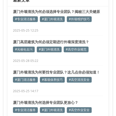
最新文章
厦门外墙清洗为何必须选择专业团队？揭秘三大关键原
因
#专业清洁服务
#厦门外墙清洗
#外墙维护技巧
2025-05-25 12:25
厦门高层建筑为何必须定期进行外墙深度清洗？
#光催化去污
#厦门外墙清洗
#高空作业规范
2025-05-28 05:22
厦门外墙清洗为何要找专业团队？这几点你必须知道！
#厦门清洁服务
#幕墙保养技巧
#高空清洗安全
2025-05-25 14:17
厦门外墙清洗为何选择专业团队更放心？
#专业清洁服务
#厦门外墙清洗
#高空作业安全