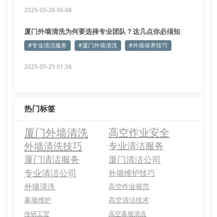
2025-05-26 06:48
厦门外墙清洗为何要选择专业团队？这几点你必须知
道！
#专业清洁服务
#厦门外墙清洗
#外墙保养技巧
2025-05-25 01:36
热门标签
厦门外墙清洗
高空作业安全
外墙清洗技巧
专业清洁服务
厦门清洁服务
厦门清洁公司
专业清洁公司
外墙维护技巧
外墙清洗
高空作业规范
幕墙维护
高空清洁技术
传研工贸
高空幕墙清洗