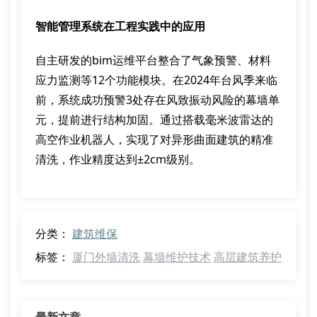
智能管理系统在工程实践中的应用
自主研发的bim运维平台整合了气象预警、材料
应力监测等12个功能模块。在2024年台风季来临
前，系统成功预警3处存在风致振动风险的幕墙单
元，提前进行结构加固。通过搭载毫米波雷达的
高空作业机器人，实现了对异形曲面建筑的精准
清洗，作业精度达到±2cm级别。
分类：
建筑维保
标签：
厦门外墙清洗
幕墙维护技术
高层建筑养护