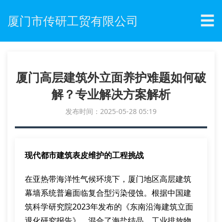
☰
厦门市传研工贸有限公司
厦门高层建筑外立面养护难题如何破
解？专业解决方案解析
发布时间：2025-05-28 05:19
现代都市建筑表皮维护的工程挑战
在亚热带海洋性气候环境下，厦门地区高层建筑
幕墙系统普遍面临复合型污染侵蚀。根据中国建
筑科学研究院2023年发布的《东南沿海建筑立面
退化研究报告》，混合了海盐结晶、工业排放物