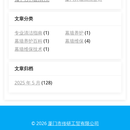
文章分类
专业清洁指南
(1)
幕墙养护
(1)
幕墙养护百科
(1)
幕墙维保
(4)
幕墙维保技术
(1)
文章归档
2025 年 5 月
(128)
© 2026
厦门市传研工贸有限公司